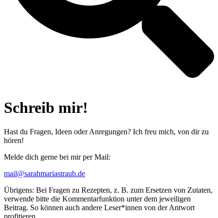
Schreib mir!
Hast du Fragen, Ideen oder Anregungen? Ich freu mich, von dir zu
hören!
Melde dich gerne bei mir per Mail:
mail@sarahmariastraub.de
Übrigens: Bei Fragen zu Rezepten, z. B. zum Ersetzen von Zutaten,
verwende bitte die Kommentarfunktion unter dem jeweiligen
Beitrag. So können auch andere Leser*innen von der Antwort
profitieren.