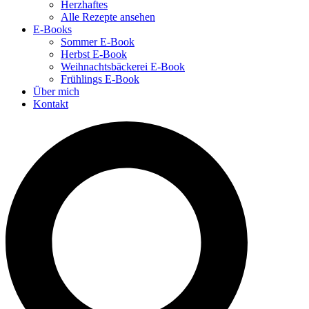
Herzhaftes
Alle Rezepte ansehen
E-Books
Sommer E-Book
Herbst E-Book
Weihnachtsbäckerei E-Book
Frühlings E-Book
Über mich
Kontakt