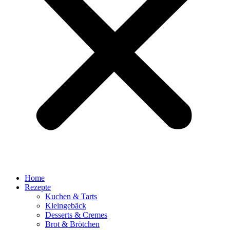
Home
Rezepte
Kuchen & Tarts
Kleingebäck
Desserts & Cremes
Brot & Brötchen