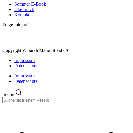
Sommer E-Book
Über mich
Kontakt
Folge mir auf
Copyright © Sarah Maria Straub. ♥
Impressum
Datenschutz
Impressum
Datenschutz
Suche