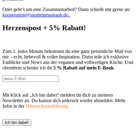
Oder geht’s um eine Zusammenarbeit? Dann schreib mir gerne an:
kooperation@sarahmariastraub.de
.
Herzenspost + 5% Rabatt!
Zum 1. jedes Monats bekommst du eine ganz persönliche Mail von
mir – echt, liebevoll & voller Inspiration. Darin teile ich exklusive
Einblicke und News aus der veganen und vollwertigen Küche. Und
obendrein schenke ich dir
5 % Rabatt auf mein E-Book
.
Mit Klick auf „Ich bin dabei“ meldest du dich zu meinem
Newsletter an. Du kannst dich jederzeit wieder abmelden. Mehr
Infos in der
Datenschutzerklärung.
Ich bin dabei!