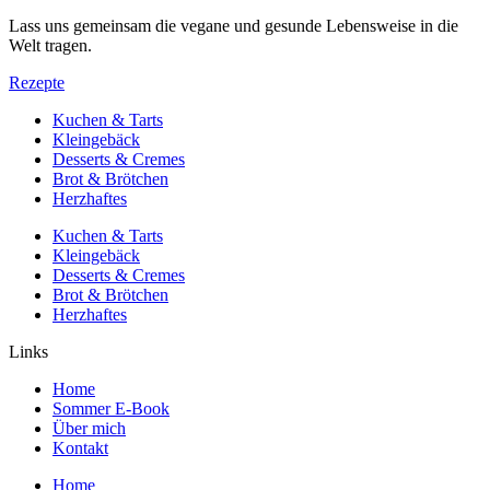
Lass uns gemeinsam die vegane und gesunde Lebensweise in die
Welt tragen.
Rezepte
Kuchen & Tarts
Kleingebäck
Desserts & Cremes
Brot & Brötchen
Herzhaftes
Kuchen & Tarts
Kleingebäck
Desserts & Cremes
Brot & Brötchen
Herzhaftes
Links
Home
Sommer E-Book
Über mich
Kontakt
Home