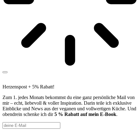
Herzenspost + 5% Rabatt!
Zum 1. jedes Monats bekommst du eine ganz persönliche Mail von
mir – echt, liebevoll & voller Inspiration. Darin teile ich exklusive
Einblicke und News aus der veganen und vollwertigen Küche. Und
obendrein schenke ich dir
5 % Rabatt auf mein E-Book
.