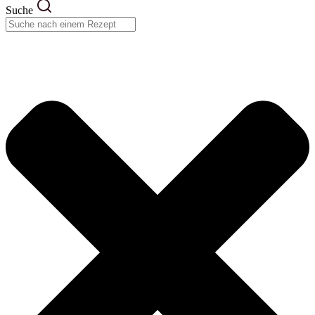
Suche