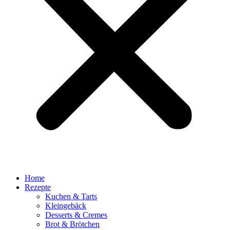
Home
Rezepte
Kuchen & Tarts
Kleingebäck
Desserts & Cremes
Brot & Brötchen