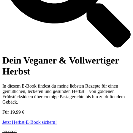
Dein Veganer & Vollwertiger​
Herbst
In diesem E-Book findest du meine liebsten Rezepte für einen
gemütlichen, leckeren und gesunden Herbst – von goldenen
Frühstücksideen über cremige Pastagerichte bis hin zu duftendem
Gebäck.
Für 19,99 €
Jetzt Herbst-E-Book sichern!
20,99 €