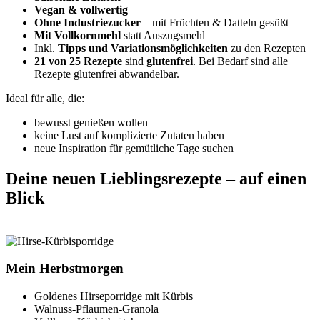
Vegan & vollwertig
Ohne Industriezucker
– mit Früchten & Datteln gesüßt
Mit Vollkornmehl
statt Auszugsmehl
Inkl.
Tipps und Variationsmöglichkeiten
zu den Rezepten
21 von 25 Rezepte
sind
glutenfrei
. Bei Bedarf sind alle
Rezepte glutenfrei abwandelbar.
Ideal für alle, die:
bewusst genießen wollen
keine Lust auf komplizierte Zutaten haben
neue Inspiration für gemütliche Tage suchen
Deine neuen Lieblingsrezepte – auf einen
Blick
Mein Herbstmorgen
Goldenes Hirseporridge
mit Kürbis
Walnuss-Pflaumen-Granola