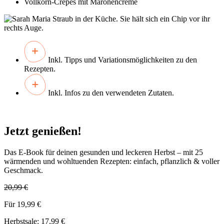
Vollkorn-
Crêpes
mit
Maronencreme
Inkl. Tipps und Variationsmöglichkeiten zu den
Rezepten.
Inkl. Infos zu den verwendeten Zutaten.
Jetzt genießen!
Das E-Book für deinen gesunden und leckeren Herbst – mit 25
wärmenden und wohltuenden Rezepten: einfach, pflanzlich & voller
Geschmack.
20,99 €
Für 19,99 €
Herbstsale: 17,99 €