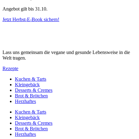
Angebot gilt bis 31.10.
Jetzt Herbst-E-Book sichern!
Lass uns gemeinsam die vegane und gesunde Lebensweise in die
Welt tragen.
Rezepte
Kuchen & Tarts
Kleingebäck
Desserts & Cremes
Brot & Brötchen
Herzhaftes
Kuchen & Tarts
Kleingebäck
Desserts & Cremes
Brot & Brötchen
Herzhaftes