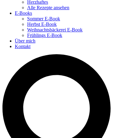
Herzhaftes
Alle Rezepte ansehen
E-Books
Sommer E-Book
Herbst E-Book
Weihnachtsbäckerei E-Book
Frühlings E-Book
Über mich
Kontakt