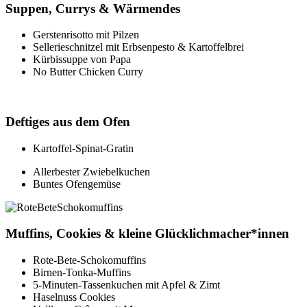
Suppen, Currys & Wärmendes
Gerstenrisotto mit Pilzen
Sellerieschnitzel mit Erbsenpesto & Kartoffelbrei
Kürbissuppe von Papa
No Butter Chicken
Curry
Deftiges aus dem Ofen
Kartoffel-Spinat-Gratin
Allerbester
Zwiebelkuchen
Buntes Ofengemüse
Muffins, Cookies & kleine Glücklichmacher*innen
Rote-Bete-Schokomuffins
Birnen-Tonka-Muffins
5-Minuten-Tassenkuchen mit Apfel & Zimt
Haselnuss Cookies