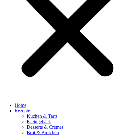
Home
Rezepte
Kuchen & Tarts
Kleingebäck
Desserts & Cremes
Brot & Brötchen