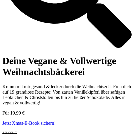
Deine Vegane & Vollwertige
Weihnachts­bäckerei
Komm mit mir gesund & lecker durch die Weihnachtszeit. Freu dich
auf 19 grandiose Rezepte: Von zarten Vanillekipferl über saftigen
Lebkuchen & Christstollen bis hin zu heißer Schokolade. Alles in
vegan & vollwertig!
Für 19,99 €
Jetzt Xmas-E-Book sichern!
19,99 €