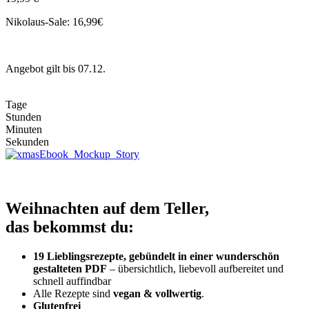
Nikolaus-Sale: 16,99€
Angebot gilt bis 07.12.
Tage
Stunden
Minuten
Sekunden
Weihnachten auf dem Teller,
das bekommst du:
19 Lieblingsrezepte, gebündelt in einer wunderschön
gestalteten PDF
– übersichtlich, liebevoll aufbereitet und
schnell auffindbar
Alle Rezepte sind
vegan & vollwertig
.
Glutenfrei