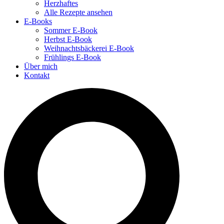
Herzhaftes
Alle Rezepte ansehen
E-Books
Sommer E-Book
Herbst E-Book
Weihnachtsbäckerei E-Book
Frühlings E-Book
Über mich
Kontakt