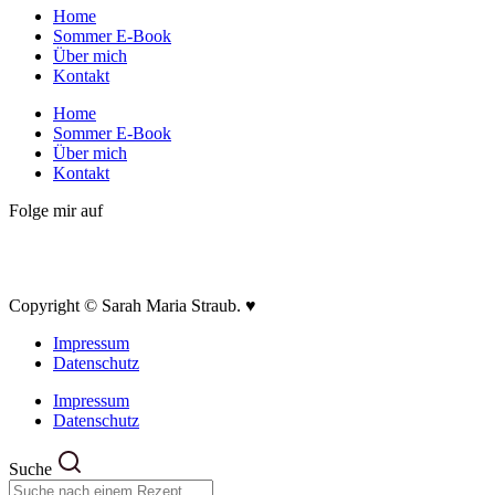
Home
Sommer E-Book
Über mich
Kontakt
Home
Sommer E-Book
Über mich
Kontakt
Folge mir auf
Copyright © Sarah Maria Straub. ♥
Impressum
Datenschutz
Impressum
Datenschutz
Suche