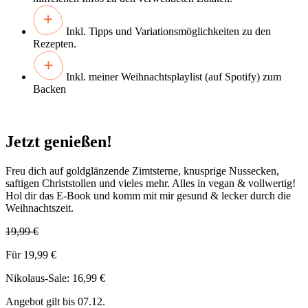
Inkl. Tipps und Variationsmöglichkeiten zu den
Rezepten.
Inkl. meiner Weihnachtsplaylist (auf Spotify) zum
Backen
Jetzt genießen!
Freu dich auf goldglänzende Zimtsterne, knusprige Nussecken,
saftigen Christstollen und vieles mehr. Alles in vegan & vollwertig!
Hol dir das E-Book und komm mit mir gesund & lecker durch die
Weihnachtszeit.
19,99 €
Für 19,99 €
Nikolaus-Sale: 16,99 €
Angebot gilt bis 07.12.