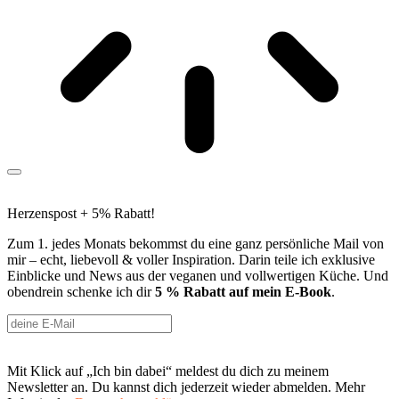
Herzenspost + 5% Rabatt!
Zum 1. jedes Monats bekommst du eine ganz persönliche Mail von
mir – echt, liebevoll & voller Inspiration. Darin teile ich exklusive
Einblicke und News aus der veganen und vollwertigen Küche. Und
obendrein schenke ich dir
5 % Rabatt auf mein E-Book
.
Mit Klick auf „Ich bin dabei“ meldest du dich zu meinem
Newsletter an. Du kannst dich jederzeit wieder abmelden. Mehr