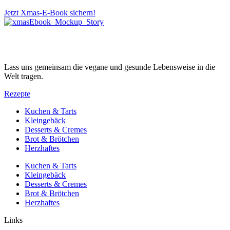
Jetzt Xmas-E-Book sichern!
Lass uns gemeinsam die vegane und gesunde Lebensweise in die
Welt tragen.
Rezepte
Kuchen & Tarts
Kleingebäck
Desserts & Cremes
Brot & Brötchen
Herzhaftes
Kuchen & Tarts
Kleingebäck
Desserts & Cremes
Brot & Brötchen
Herzhaftes
Links