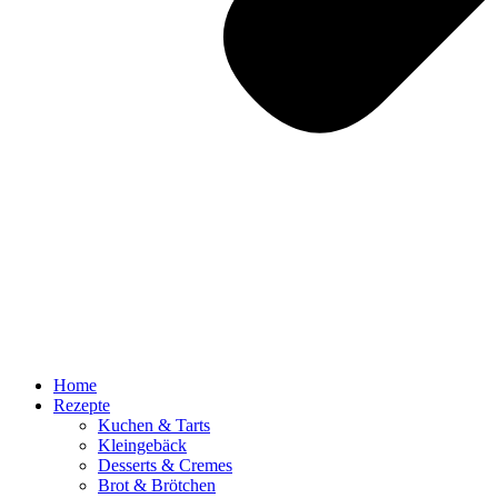
Home
Rezepte
Kuchen & Tarts
Kleingebäck
Desserts & Cremes
Brot & Brötchen