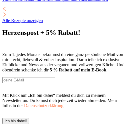
Alle Rezepte anzeigen
Herzenspost + 5% Rabatt!
Zum 1. jedes Monats bekommst du eine ganz persönliche Mail von
mir – echt, liebevoll & voller Inspiration. Darin teile ich exklusive
Einblicke und News aus der veganen und vollwertigen Küche. Und
obendrein schenke ich dir
5 % Rabatt auf mein E-Book
.
Mit Klick auf „Ich bin dabei“ meldest du dich zu meinem
Newsletter an. Du kannst dich jederzeit wieder abmelden. Mehr
Infos in der
Datenschutzerklärung.
Ich bin dabei!