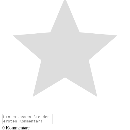
0
Kommentare