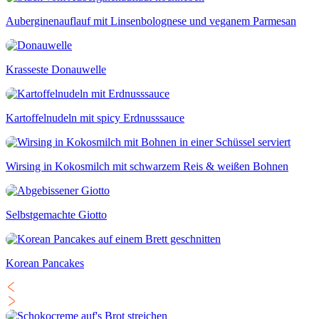
Auberginenauflauf mit Linsenbolognese und veganem Parmesan
Krasseste Donauwelle
Kartoffelnudeln mit spicy Erdnusssauce
Wirsing in Kokosmilch mit schwarzem Reis & weißen Bohnen
Selbstgemachte Giotto
Korean Pancakes