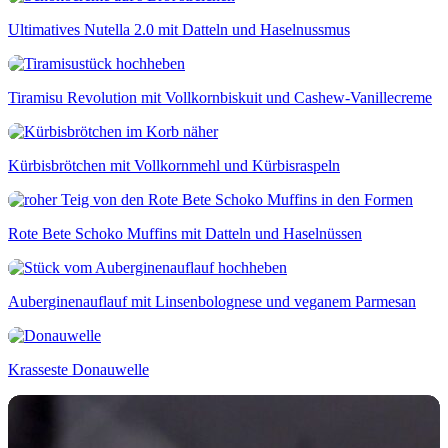
Ultimatives Nutella 2.0 mit Datteln und Haselnussmus
Tiramisu Revolution mit Vollkornbiskuit und Cashew-Vanillecreme
Kürbisbrötchen mit Vollkornmehl und Kürbisraspeln
Rote Bete Schoko Muffins mit Datteln und Haselnüssen
Auberginenauflauf mit Linsenbolognese und veganem Parmesan
Krasseste Donauwelle