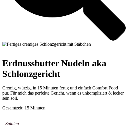
Erdnussbutter Nudeln aka
Schlonzgericht
Cremig, würzig, in 15 Minuten fertig und einfach Comfort Food
pur. Für mich das perfekte Gericht, wenn es unkompliziert & lecker
sein soll.
Minuten
Gesamtzeit:
15
Minuten
Zutaten