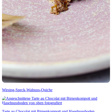
Wirsing-Speck-Walnuss-Quiche
Tarte au Chocolat mit Birnenkompott und Haselnussboden