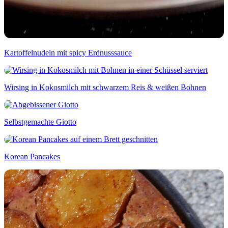
Kartoffelnudeln mit spicy Erdnusssauce
Wirsing in Kokosmilch mit schwarzem Reis & weißen Bohnen
Selbstgemachte Giotto
Korean Pancakes