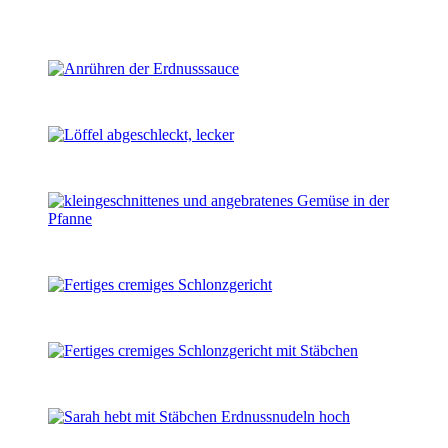
Instagram:
Schlonzgericht
.