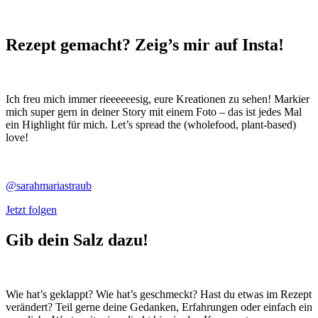
Rezept gemacht? Zeig’s mir auf Insta!
Ich freu mich immer rieeeeeesig, eure Kreationen zu sehen! Markier
mich super gern in deiner Story mit einem Foto – das ist jedes Mal
ein Highlight für mich. Let’s spread the (wholefood, plant-based)
love!
@sarahmariastraub
Jetzt folgen
Gib dein Salz dazu!
Wie hat’s geklappt? Wie hat’s geschmeckt? Hast du etwas im Rezept
verändert? Teil gerne deine Gedanken, Erfahrungen oder einfach ein