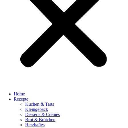
Home
Rezepte
Kuchen & Tarts
Kleingebäck
Desserts & Cremes
Brot & Brötchen
Herzhaftes