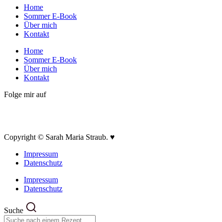
Home
Sommer E-Book
Über mich
Kontakt
Home
Sommer E-Book
Über mich
Kontakt
Folge mir auf
Copyright © Sarah Maria Straub. ♥
Impressum
Datenschutz
Impressum
Datenschutz
Suche