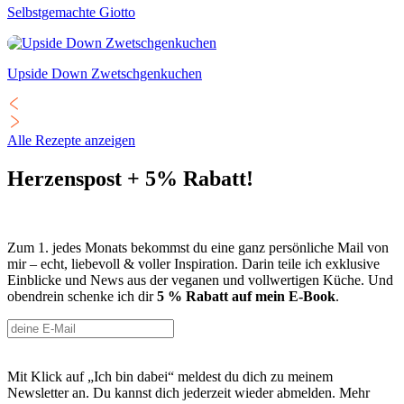
Selbstgemachte Giotto
Upside Down Zwetschgenkuchen
Alle Rezepte anzeigen
Herzenspost + 5% Rabatt!
Zum 1. jedes Monats bekommst du eine ganz persönliche Mail von
mir – echt, liebevoll & voller Inspiration. Darin teile ich exklusive
Einblicke und News aus der veganen und vollwertigen Küche. Und
obendrein schenke ich dir
5 % Rabatt auf mein E-Book
.
Mit Klick auf „Ich bin dabei“ meldest du dich zu meinem
Newsletter an. Du kannst dich jederzeit wieder abmelden. Mehr