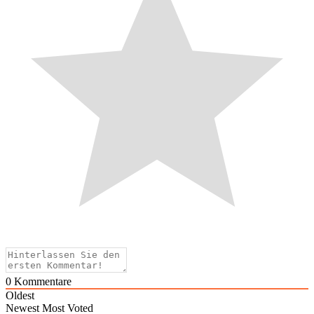
0
Kommentare
Oldest
Newest
Most Voted