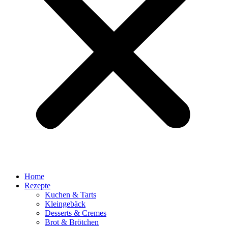
Home
Rezepte
Kuchen & Tarts
Kleingebäck
Desserts & Cremes
Brot & Brötchen