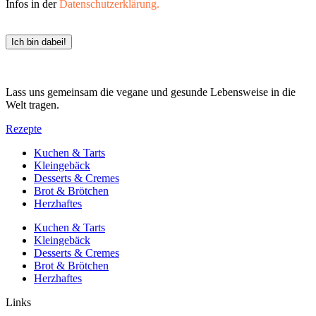
Infos in der
Datenschutzerklärung.
Ich bin dabei!
Lass uns gemeinsam die vegane und gesunde Lebensweise in die
Welt tragen.
Rezepte
Kuchen & Tarts
Kleingebäck
Desserts & Cremes
Brot & Brötchen
Herzhaftes
Kuchen & Tarts
Kleingebäck
Desserts & Cremes
Brot & Brötchen
Herzhaftes
Links