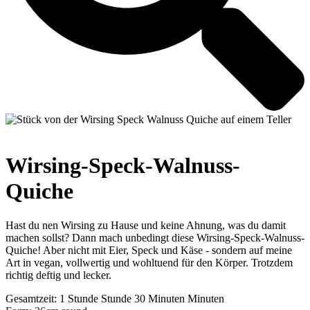
Wirsing-Speck-Walnuss-
Quiche
Hast du nen Wirsing zu Hause und keine Ahnung, was du damit
machen sollst? Dann mach unbedingt diese Wirsing-Speck-Walnuss-
Quiche! Aber nicht mit Eier, Speck und Käse - sondern auf meine
Art in vegan, vollwertig und wohltuend für den Körper. Trotzdem
richtig deftig und lecker.
Gesamtzeit:
1
Stunde
Stunde
30
Minuten
Minuten