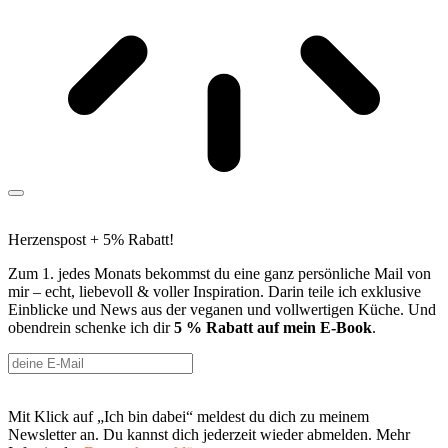
Herzenspost + 5% Rabatt!
Zum 1. jedes Monats bekommst du eine ganz persönliche Mail von
mir – echt, liebevoll & voller Inspiration. Darin teile ich exklusive
Einblicke und News aus der veganen und vollwertigen Küche. Und
obendrein schenke ich dir
5 % Rabatt auf mein E-Book
.
Mit Klick auf „Ich bin dabei“ meldest du dich zu meinem
Newsletter an. Du kannst dich jederzeit wieder abmelden. Mehr