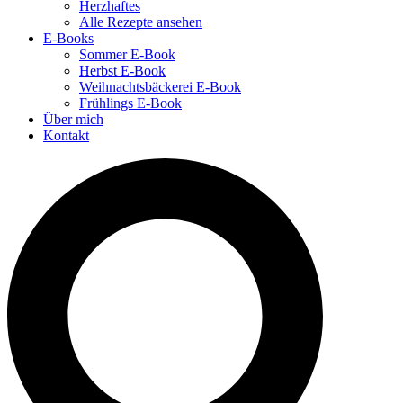
Herzhaftes
Alle Rezepte ansehen
E-Books
Sommer E-Book
Herbst E-Book
Weihnachtsbäckerei E-Book
Frühlings E-Book
Über mich
Kontakt