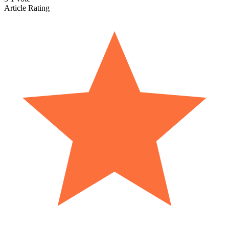
Article Rating