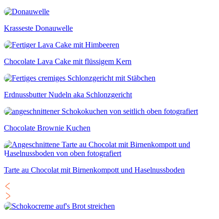
Krasseste Donauwelle
Chocolate Lava Cake mit flüssigem Kern
Erdnussbutter Nudeln aka Schlonzgericht
Chocolate Brownie Kuchen
Tarte au Chocolat mit Birnenkompott und Haselnussboden