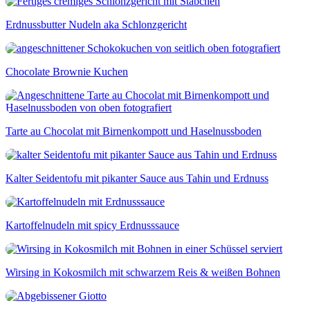
Erdnussbutter Nudeln aka Schlonzgericht
Chocolate Brownie Kuchen
Tarte au Chocolat mit Birnenkompott und Haselnussboden
Kalter Seidentofu mit pikanter Sauce aus Tahin und Erdnuss
Kartoffelnudeln mit spicy Erdnusssauce
Wirsing in Kokosmilch mit schwarzem Reis & weißen Bohnen