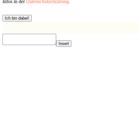
Infos in der
Datenschutzerklärung.
Ich bin dabei!
Insert