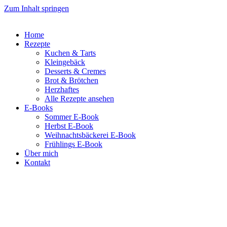
Zum Inhalt springen
Home
Rezepte
Kuchen & Tarts
Kleingebäck
Desserts & Cremes
Brot & Brötchen
Herzhaftes
Alle Rezepte ansehen
E-Books
Sommer E-Book
Herbst E-Book
Weihnachtsbäckerei E-Book
Frühlings E-Book
Über mich
Kontakt