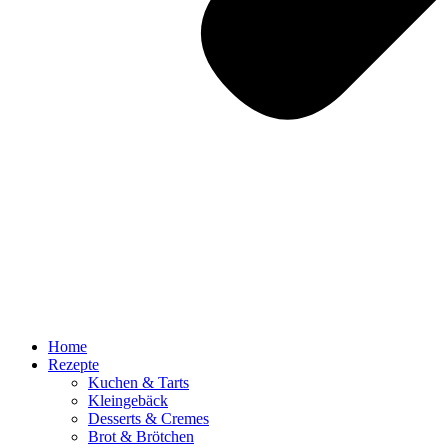
Home
Rezepte
Kuchen & Tarts
Kleingebäck
Desserts & Cremes
Brot & Brötchen